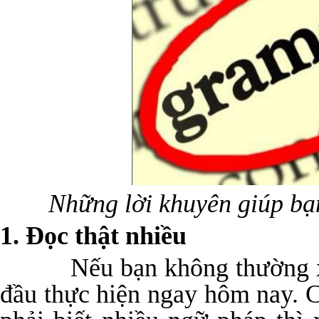
Những lời khuyên giúp bạ
1. Đọc thật nhiều
Nếu bạn không thường xuyê
đầu thực hiện ngay hôm nay. C