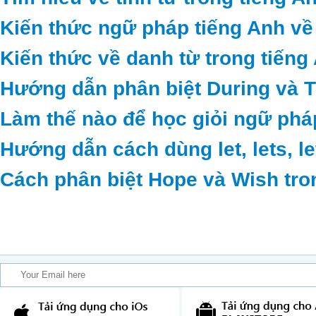
Kiến thức ngữ pháp tiếng Anh về
Kiến thức về danh từ trong tiếng
Hướng dẫn phân biệt During và 
Làm thế nào để học giỏi ngữ phá
Hướng dẫn cách dùng let, lets, le
Cách phân biệt Hope và Wish tro