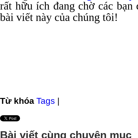
rất hữu ích đang chờ các bạn
bài viết này của chúng tôi!
Từ khóa
Tags
|
Bài viết cùng chuyên mục