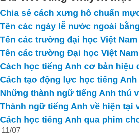
Chia sẻ cách xưng hô chuẩn mực
Tên các ngày lễ nước ngoài bằng
Tên các trường đại học Việt Nam
Tên các trường Đại học Việt Nam
Cách học tiếng Anh cơ bản hiệu 
Cách tạo động lực học tiếng Anh
Những thành ngữ tiếng Anh thú vị 
Thành ngữ tiếng Anh về hiện tại 
Cách học tiếng Anh qua phim cho
11/07