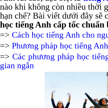
nào khi không còn nhiều thời g
hạn chế? Bài viết dưới đây sẽ
học tiếng Anh cấp tốc chuẩn 
=>
Cách học tiếng Anh cho ng
=>
Phương pháp học tiếng Anh
=>
Các phương pháp học tiếng
gian ngắn