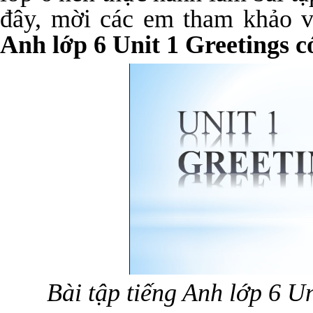
đây, mời các em tham khảo 
Anh lớp 6 Unit 1 Greetings c
Bài tập tiếng Anh lớp 6 U