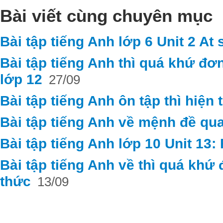
Bài viết cùng chuyên mục
Bài tập tiếng Anh lớp 6 Unit 2 At
Bài tập tiếng Anh thì quá khứ đơ
lớp 12
27/09
Bài tập tiếng Anh ôn tập thì hiện 
Bài tập tiếng Anh về mệnh đề qu
Bài tập tiếng Anh lớp 10 Unit 13
Bài tập tiếng Anh về thì quá khứ
thức
13/09