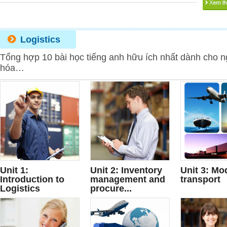
Logistics
Tổng hợp 10 bài học tiếng anh hữu ích nhất dành cho n
hóa…
Unit 1:
Unit 2: Inventory
Unit 3: Mo
Introduction to
management and
transport
Logistics
procure...