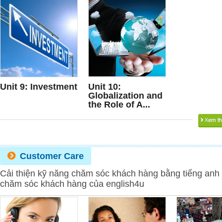
Unit 9: Investment
Unit 10:
Globalization and
the Role of A...
Customer Care
Cải thiện kỹ năng chăm sóc khách hàng bằng tiếng anh 
chăm sóc khách hàng của english4u