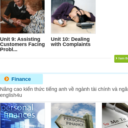
Unit 9: Assisting
Unit 10: Dealing
Customers Facing
with Complaints
Probl...
Finance
Nâng cao kiến thức tiếng anh về ngành tài chính và ngâ
english4u