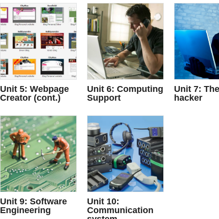
Unit 5: Webpage
Unit 6: Computing
Unit 7: The
Creator (cont.)
Support
hacker
Unit 9: Software
Unit 10:
Engineering
Communication