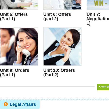
Unit 5: Offers
Unit 6: Offers
Unit 7:
(Part 1)
(part 2)
Negotiatio
1)
Unit 9: Orders
Unit 10: Orders
(Part 1)
(Part 2)
Legal Affairs