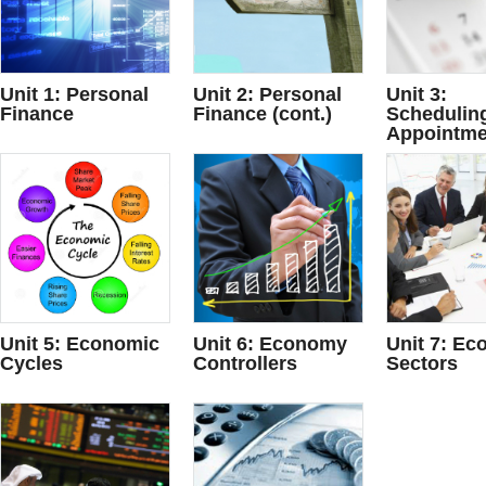
Unit 1: Personal
Unit 2: Personal
Unit 3:
Finance
Finance (cont.)
Schedulin
Appointme
Unit 5: Economic
Unit 6: Economy
Unit 7: Ec
Cycles
Controllers
Sectors