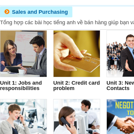
Sales and Purchasing
Tổng hợp các bài học tiếng anh về bán hàng giúp bạn v
Unit 1: Jobs and
Unit 2: Credit card
Unit 3: Ne
responsibilities
problem
Contacts