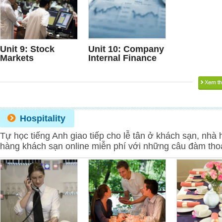
Unit 9: Stock
Unit 10: Company
Markets
Internal Finance
Hospitality
Tự học tiếng Anh giao tiếp cho lễ tân ở khách sạn, nhà
hàng khách sạn online miễn phí với những câu đàm tho