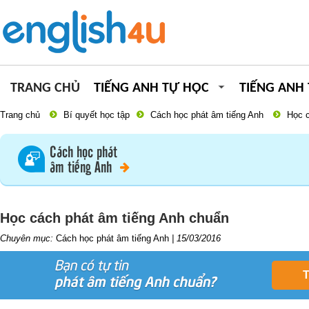
TRANG CHỦ
TIẾNG ANH TỰ HỌC
TIẾNG ANH
Trang chủ
Bí quyết học tập
Cách học phát âm tiếng Anh
Học c
Cách học phát
âm tiếng Anh
Học cách phát âm tiếng Anh chuẩn
Chuyên mục:
Cách học phát âm tiếng Anh
|
15/03/2016