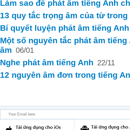
Làm sao để phát âm tiếng Anh c
13 quy tắc trọng âm của từ trong
Bí quyết luyện phát âm tiếng An
Một số nguyên tắc phát âm tiến
âm
06/01
Nghe phát âm tiếng Anh
22/11
12 nguyên âm đơn trong tiếng A