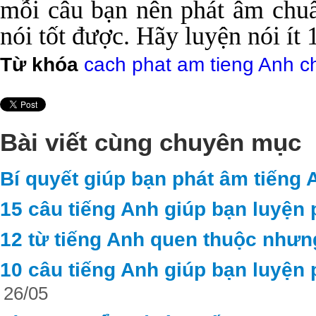
mỗi câu bạn nên phát âm chuẩ
nói tốt được. Hãy luyện nói ít
Từ khóa
cach phat am tieng Anh 
Bài viết cùng chuyên mục
Bí quyết giúp bạn phát âm tiếng 
15 câu tiếng Anh giúp bạn luyện 
12 từ tiếng Anh quen thuộc nhưn
10 câu tiếng Anh giúp bạn luyện 
26/05