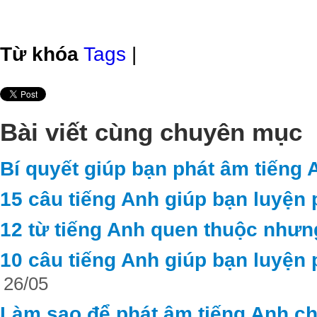
Từ khóa
Tags
|
Bài viết cùng chuyên mục
Bí quyết giúp bạn phát âm tiếng 
15 câu tiếng Anh giúp bạn luyện 
12 từ tiếng Anh quen thuộc nhưn
10 câu tiếng Anh giúp bạn luyện 
26/05
Làm sao để phát âm tiếng Anh c