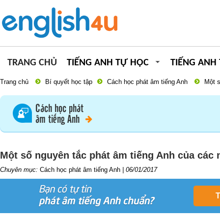
TRANG CHỦ
TIẾNG ANH TỰ HỌC
TIẾNG ANH
Trang chủ
Bí quyết học tập
Cách học phát âm tiếng Anh
Một s
Cách học phát
âm tiếng Anh
Một số nguyên tắc phát âm tiếng Anh của các
Chuyên mục:
Cách học phát âm tiếng Anh
|
06/01/2017