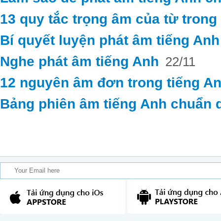
13 quy tắc trọng âm của từ trong
Bí quyết luyện phát âm tiếng An
Nghe phát âm tiếng Anh
22/11
12 nguyên âm đơn trong tiếng A
Bảng phiên âm tiếng Anh chuẩn 