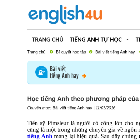
TRANG CHỦ
TIẾNG ANH TỰ HỌC
T
Trang chủ
Bí quyết học tập
Bài viết tiếng Anh hay
Bài viết
tiếng Anh hay
Học tiếng Anh theo phương pháp của 
Chuyên mục:
Bài viết tiếng Anh hay
|
11/03/2016
Tiến sỹ Pimsleur là người có công lớn cho 
cũng là một trong những chuyên gia về ngôn
tiếng Anh
mang lại hiệu quả. Sau đây chúng t