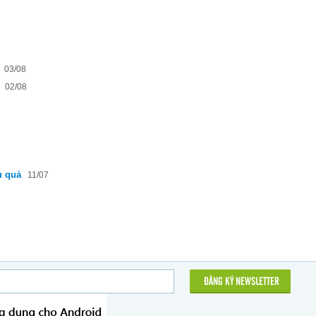
03/08
02/08
u quả
11/07
ĐĂNG KÝ NEWSLETTER