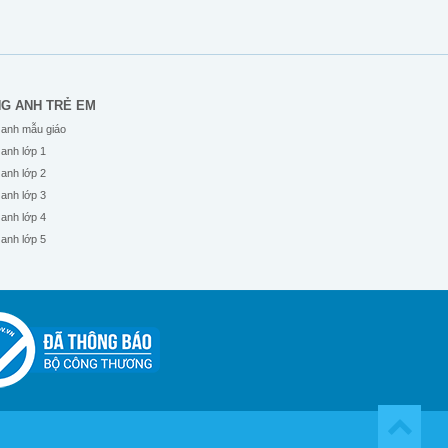
NG ANH TRẺ EM
 anh mẫu giáo
 anh lớp 1
 anh lớp 2
 anh lớp 3
 anh lớp 4
 anh lớp 5