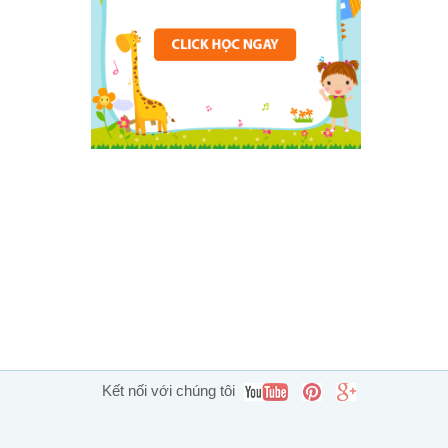
Kết nối với chúng tôi