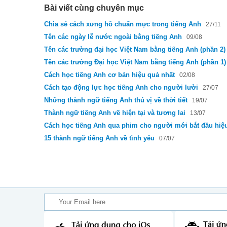
Bài viết cùng chuyên mục
Chia sẻ cách xưng hô chuẩn mực trong tiếng Anh
27/11
Tên các ngày lễ nước ngoài bằng tiếng Anh
09/08
Tên các trường đại học Việt Nam bằng tiếng Anh (phần 2)
Tên các trường Đại học Việt Nam bằng tiếng Anh (phần 1)
Cách học tiếng Anh cơ bản hiệu quả nhất
02/08
Cách tạo động lực học tiếng Anh cho người lười
27/07
Những thành ngữ tiếng Anh thú vị về thời tiết
19/07
Thành ngữ tiếng Anh về hiện tại và tương lai
13/07
Cách học tiếng Anh qua phim cho người mới bắt đầu hiệ
15 thành ngữ tiếng Anh về tình yêu
07/07