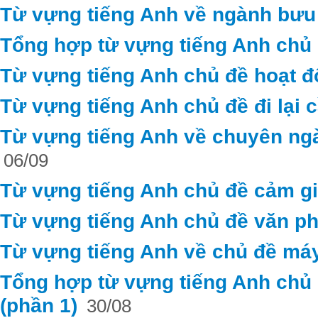
Từ vựng tiếng Anh về ngành bưu 
Tổng hợp từ vựng tiếng Anh chủ 
Từ vựng tiếng Anh chủ đề hoạt 
Từ vựng tiếng Anh chủ đề đi lại c
Từ vựng tiếng Anh về chuyên ng
06/09
Từ vựng tiếng Anh chủ đề cảm g
Từ vựng tiếng Anh chủ đề văn ph
Từ vựng tiếng Anh về chủ đề máy
Tổng hợp từ vựng tiếng Anh chủ đ
(phần 1)
30/08