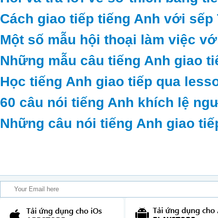
Cách giao tiếp tiếng Anh với sếp
Một số mẫu hội thoại làm việc vớ
Những mẫu câu tiếng Anh giao ti
Học tiếng Anh giao tiếp qua less
60 câu nói tiếng Anh khích lệ ng
Những câu nói tiếng Anh giao tiế