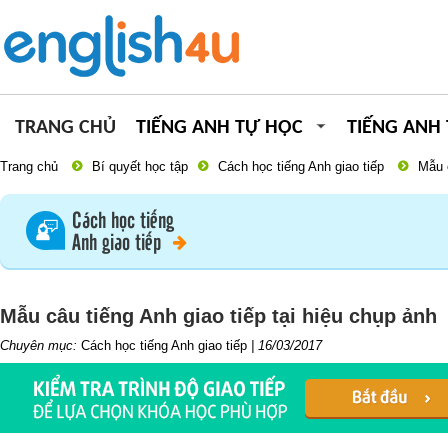
TRANG CHỦ
TIẾNG ANH TỰ HỌC
TIẾNG ANH
Trang chủ
Bí quyết học tập
Cách học tiếng Anh giao tiếp
Mẫu c
Cách học tiếng
Anh giao tiếp
Mẫu câu tiếng Anh giao tiếp tại hiệu chụp ảnh
Chuyên mục:
Cách học tiếng Anh giao tiếp
|
16/03/2017