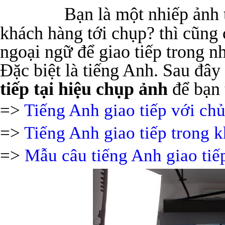
Bạn là một nhiếp ảnh 
khách hàng tới chụp? thì cũng 
ngoại ngữ để giao tiếp trong n
Đặc biệt là tiếng Anh. Sau đây
tiếp tại hiệu chụp ảnh
để bạn 
=>
Tiếng Anh giao tiếp với chủ
=>
Tiếng Anh giao tiếp trong 
=>
Mẫu câu tiếng Anh giao tiếp 