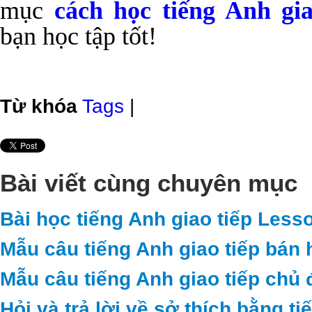
mục
cách học tiếng Anh gia
bạn học tập tốt!
Từ khóa
Tags
|
Bài viết cùng chuyên mục
Bài học tiếng Anh giao tiếp Less
Mẫu câu tiếng Anh giao tiếp bán 
Mẫu câu tiếng Anh giao tiếp chủ 
Hỏi và trả lời về sở thích bằng t