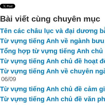
Bài viết cùng chuyên mục
Tên các châu lục và đại dương b
Từ vựng tiếng Anh về ngành bưu 
Tổng hợp từ vựng tiếng Anh chủ 
Từ vựng tiếng Anh chủ đề hoạt 
Từ vựng tiếng Anh về chuyên ng
06/09
Từ vựng tiếng Anh chủ đề cảm g
Từ vựng tiếng Anh chủ đề văn ph