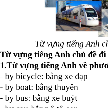
Từ vựng tiếng Anh ch
Từ vựng tiếng Anh chủ đề đi l
1.Từ vựng tiếng Anh về phươn
- by bicycle: bằng xe đạp
- by boat: bằng thuyền
- by bus: bằng xe buýt