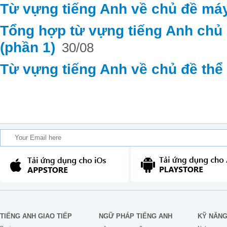
Từ vựng tiếng Anh về chủ đề máy
Tổng hợp từ vựng tiếng Anh chủ đ
(phần 1)
30/08
Từ vựng tiếng Anh về chủ đề thể
TIẾNG ANH GIAO TIẾP
NGỮ PHÁP TIẾNG ANH
KỸ NĂN