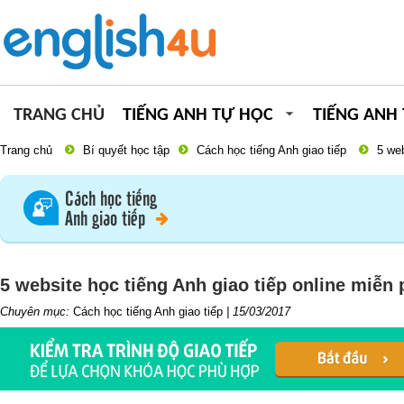
TRANG CHỦ
TIẾNG ANH TỰ HỌC
TIẾNG ANH
Trang chủ
Bí quyết học tập
Cách học tiếng Anh giao tiếp
5 web
Cách học tiếng
Anh giao tiếp
5 website học tiếng Anh giao tiếp online miễn 
Chuyên mục:
Cách học tiếng Anh giao tiếp
|
15/03/2017