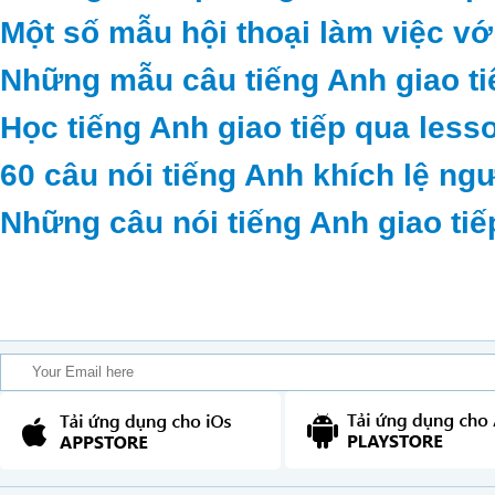
Một số mẫu hội thoại làm việc vớ
Những mẫu câu tiếng Anh giao ti
Học tiếng Anh giao tiếp qua less
60 câu nói tiếng Anh khích lệ ng
Những câu nói tiếng Anh giao tiế