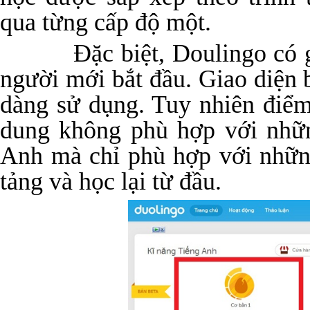
qua từng cấp độ một.
Đặc biệt, Doulingo có giao
người mới bắt đầu. Giao diện 
dàng sử dụng. Tuy nhiên điểm
dung không phù hợp với nhữ
Anh mà chỉ phù hợp với nhữn
tảng và học lại từ đầu.