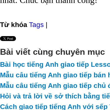
nhất. Chúc bạn thành công!
Từ khóa
Tags
|
Bài viết cùng chuyên mục
Bài học tiếng Anh giao tiếp Less
Mẫu câu tiếng Anh giao tiếp bán 
Mẫu câu tiếng Anh giao tiếp chủ 
Hỏi và trả lời về sở thích bằng t
Cách giao tiếp tiếng Anh với sếp