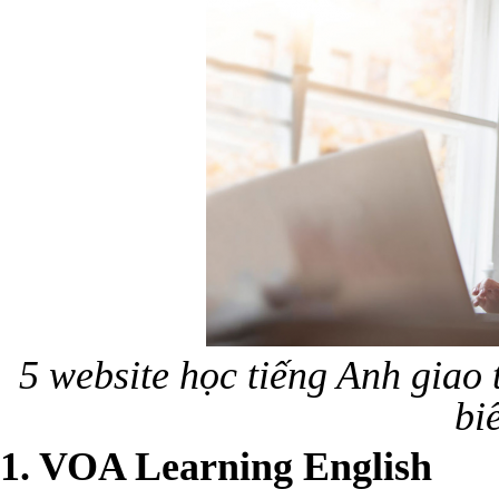
5 website học tiếng Anh giao 
bi
1. VOA Learning English