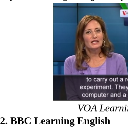
VOA Learni
2. BBC Learning English