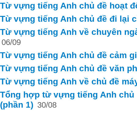
Từ vựng tiếng Anh chủ đề hoạt 
Từ vựng tiếng Anh chủ đề đi lại c
Từ vựng tiếng Anh về chuyên ng
06/09
Từ vựng tiếng Anh chủ đề cảm g
Từ vựng tiếng Anh chủ đề văn ph
Từ vựng tiếng Anh về chủ đề máy
Tổng hợp từ vựng tiếng Anh chủ đ
(phần 1)
30/08