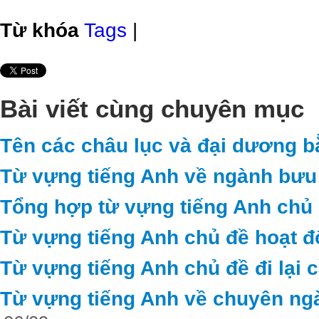
Từ khóa
Tags
|
Bài viết cùng chuyên mục
Tên các châu lục và đại dương b
Từ vựng tiếng Anh về ngành bưu 
Tổng hợp từ vựng tiếng Anh chủ 
Từ vựng tiếng Anh chủ đề hoạt 
Từ vựng tiếng Anh chủ đề đi lại c
Từ vựng tiếng Anh về chuyên ng