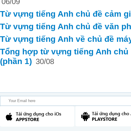
06/09
Từ vựng tiếng Anh chủ đề cảm g
Từ vựng tiếng Anh chủ đề văn ph
Từ vựng tiếng Anh về chủ đề máy
Tổng hợp từ vựng tiếng Anh chủ đ
(phần 1)
30/08