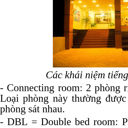
Các khái niệm tiến
- Connecting room: 2 phòng r
Loại phòng này thường được 
phòng sát nhau.
- DBL = Double bed room: P