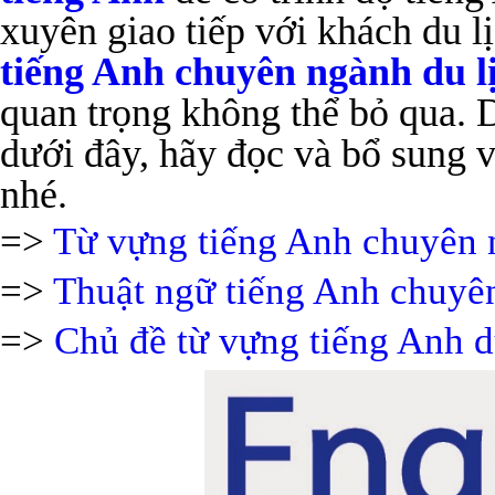
xuyên giao tiếp với khách du l
tiếng Anh chuyên ngành du l
quan trọng không thể bỏ qua. D
dưới đây, hãy đọc và bổ sung 
nhé.
=>
Từ vựng tiếng Anh chuyên 
=>
Thuật ngữ tiếng Anh chuyê
=>
Chủ đề từ vựng tiếng Anh d