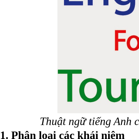
Thuật ngữ tiếng Anh 
1. Phân loại các khái niệm