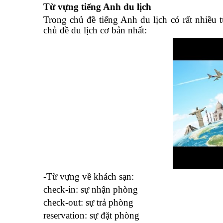
Từ vựng tiếng Anh du lịch
Trong chủ đề tiếng Anh du lịch có rất nhiều
chủ đề du lịch cơ bản nhất:
-Từ vựng về khách sạn:
check-in: sự nhận phòng
check-out: sự trả phòng
reservation: sự đặt phòng