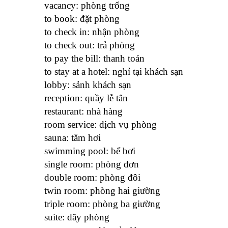
vacancy: phòng trống
to book: đặt phòng
to check in: nhận phòng
to check out: trả phòng
to pay the bill: thanh toán
to stay at a hotel: nghỉ tại khách sạn
lobby: sảnh khách sạn
reception: quầy lễ tân
restaurant: nhà hàng
room service: dịch vụ phòng
sauna: tắm hơi
swimming pool: bể bơi
single room: phòng đơn
double room: phòng đôi
twin room: phòng hai giường
triple room: phòng ba giường
suite: dãy phòng