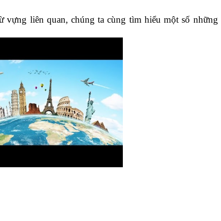
 từ vựng liên quan, chúng ta cùng tìm hiểu một số những