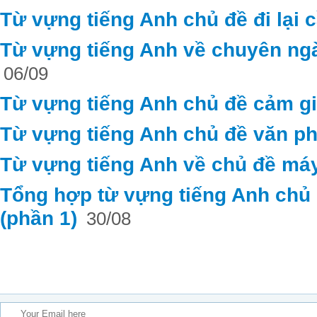
Từ vựng tiếng Anh chủ đề đi lại c
Từ vựng tiếng Anh về chuyên ng
06/09
Từ vựng tiếng Anh chủ đề cảm g
Từ vựng tiếng Anh chủ đề văn ph
Từ vựng tiếng Anh về chủ đề máy
Tổng hợp từ vựng tiếng Anh chủ đ
(phần 1)
30/08