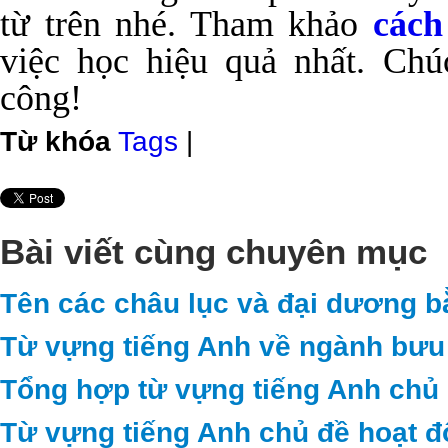
từ trên nhé. Tham khảo
cách
việc học hiệu quả nhất. Ch
công!
Từ khóa
Tags
|
Bài viết cùng chuyên mục
Tên các châu lục và đại dương b
Từ vựng tiếng Anh về ngành bưu 
Tổng hợp từ vựng tiếng Anh chủ 
Từ vựng tiếng Anh chủ đề hoạt 