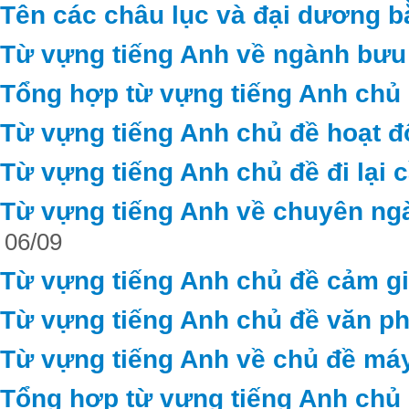
Tên các châu lục và đại dương b
Từ vựng tiếng Anh về ngành bưu 
Tổng hợp từ vựng tiếng Anh chủ 
Từ vựng tiếng Anh chủ đề hoạt 
Từ vựng tiếng Anh chủ đề đi lại c
Từ vựng tiếng Anh về chuyên ng
06/09
Từ vựng tiếng Anh chủ đề cảm g
Từ vựng tiếng Anh chủ đề văn ph
Từ vựng tiếng Anh về chủ đề máy
Tổng hợp từ vựng tiếng Anh chủ đ