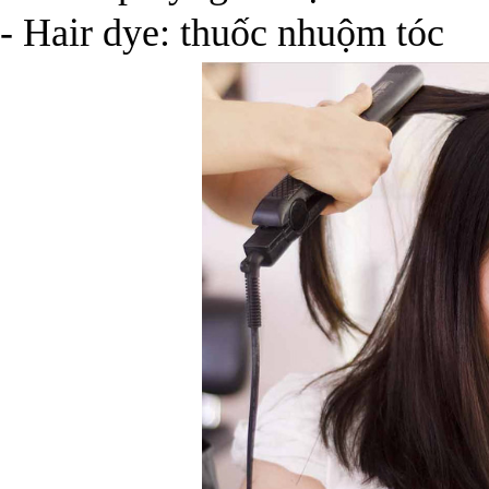
- Hair dye: thuốc nhuộm tóc