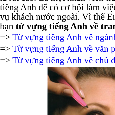
tiếng Anh để có cơ hội làm việc
vụ khách nước ngoài. Vì thế En
bạn
từ vựng tiếng Anh về tr
=>
Từ vựng tiếng Anh về ngành
=>
Từ vựng tiếng Anh về văn
=>
Từ vựng tiếng Anh về chủ đ