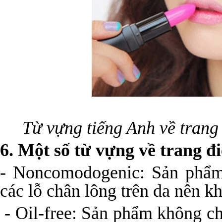
Từ vựng tiếng Anh về trang
6. Một số từ vựng về trang đ
- Noncomodogenic: Sản phẩm
các lỗ chân lông trên da nên 
- Oil-free: Sản phẩm không ch