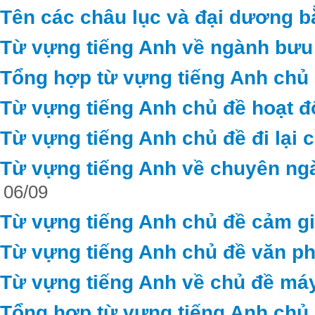
Tên các châu lục và đại dương b
Từ vựng tiếng Anh về ngành bưu 
Tổng hợp từ vựng tiếng Anh chủ 
Từ vựng tiếng Anh chủ đề hoạt 
Từ vựng tiếng Anh chủ đề đi lại c
Từ vựng tiếng Anh về chuyên ng
06/09
Từ vựng tiếng Anh chủ đề cảm g
Từ vựng tiếng Anh chủ đề văn ph
Từ vựng tiếng Anh về chủ đề máy
Tổng hợp từ vựng tiếng Anh chủ đ