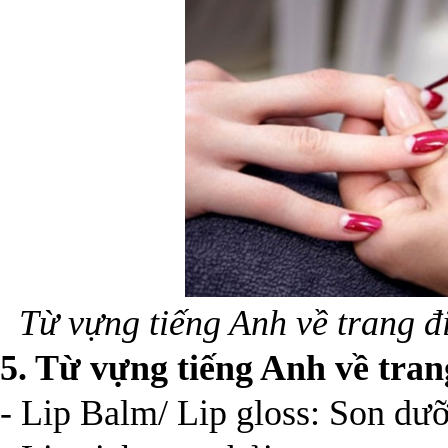
Từ vựng tiếng Anh về trang 
5. Từ vựng tiếng Anh về tra
- Lip Balm/ Lip gloss: Son dư