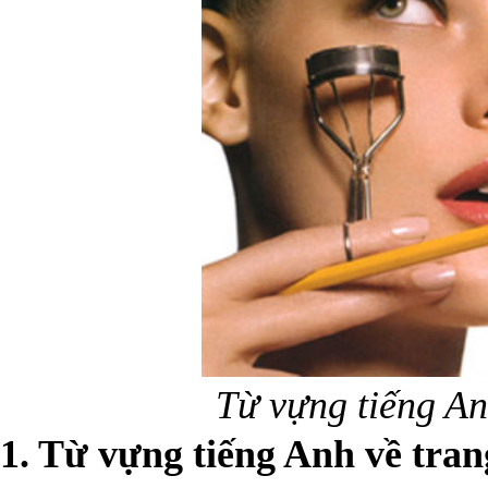
Từ vựng tiếng An
1. Từ vựng tiếng Anh về tra