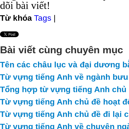
dõi bài viết!
Từ khóa
Tags
|
Bài viết cùng chuyên mục
Tên các châu lục và đại dương b
Từ vựng tiếng Anh về ngành bưu 
Tổng hợp từ vựng tiếng Anh chủ 
Từ vựng tiếng Anh chủ đề hoạt 
Từ vựng tiếng Anh chủ đề đi lại c
Từ vựng tiếng Anh về chuyên ng