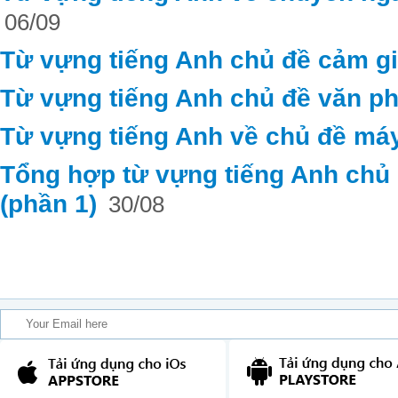
06/09
Từ vựng tiếng Anh chủ đề cảm g
Từ vựng tiếng Anh chủ đề văn ph
Từ vựng tiếng Anh về chủ đề máy
Tổng hợp từ vựng tiếng Anh chủ đ
(phần 1)
30/08