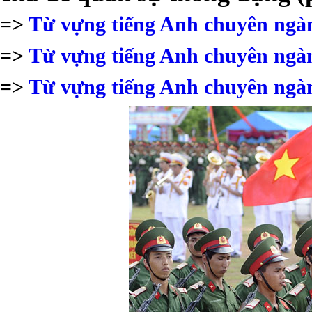
=>
Từ vựng tiếng Anh chuyên ngà
=>
Từ vựng tiếng Anh chuyên ngàn
=>
Từ vựng tiếng Anh chuyên ngàn