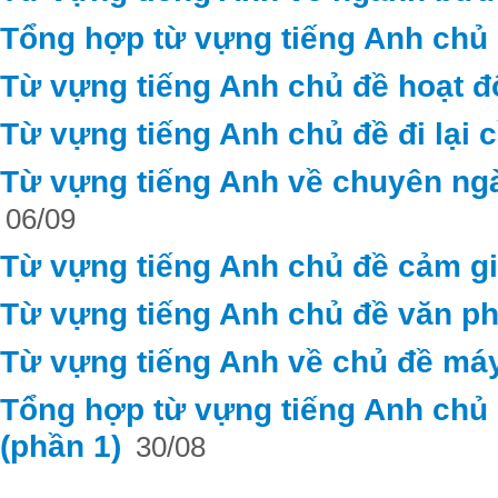
Tổng hợp từ vựng tiếng Anh chủ 
Từ vựng tiếng Anh chủ đề hoạt 
Từ vựng tiếng Anh chủ đề đi lại c
Từ vựng tiếng Anh về chuyên ng
06/09
Từ vựng tiếng Anh chủ đề cảm g
Từ vựng tiếng Anh chủ đề văn ph
Từ vựng tiếng Anh về chủ đề máy
Tổng hợp từ vựng tiếng Anh chủ đ
(phần 1)
30/08