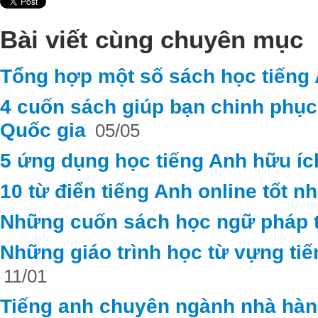
Bài viết cùng chuyên mục
Tổng hợp một số sách học tiếng
4 cuốn sách giúp bạn chinh phục
Quốc gia
05/05
5 ứng dụng học tiếng Anh hữu ích
10 từ điển tiếng Anh online tốt n
Những cuốn sách học ngữ pháp t
Những giáo trình học từ vựng ti
11/01
Tiếng anh chuyên ngành nhà hà