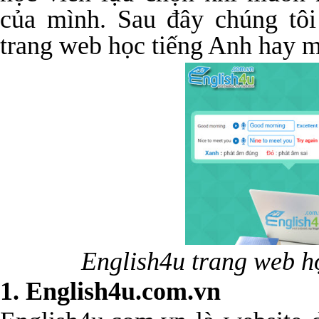
của mình. Sau đây chúng tôi 
trang web học tiếng Anh hay m
English4u trang web h
1. English4u.com.vn