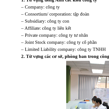
– Company: công ty
– Consortium/ corporation: tập đoàn
– Subsidiary: công ty con
– Affiliate: công ty liên kết
– Private company: công ty tư nhân
– Joint Stock company: công ty cổ phần
– Limited Liability company: công ty TNHH
2. Từ vựng các cơ sở, phòng ban trong công