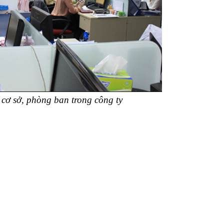
 cơ sở, phòng ban trong công ty