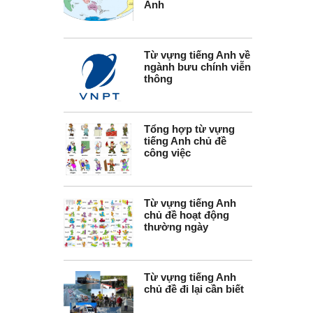
Anh
Từ vựng tiếng Anh về
ngành bưu chính viễn
thông
Tổng hợp từ vựng
tiếng Anh chủ đề
công việc
Từ vựng tiếng Anh
chủ đề hoạt động
thường ngày
Từ vựng tiếng Anh
chủ đề đi lại cần biết