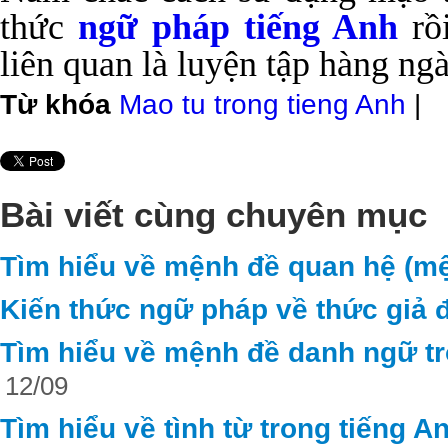
thức
ngữ pháp tiếng Anh
rồi
liên quan là luyện tập hàng ng
Từ khóa
Mao tu trong tieng Anh
|
Bài viết cùng chuyên mục
Tìm hiểu về mệnh đề quan hệ (mệ
Kiến thức ngữ pháp về thức giả đ
Tìm hiểu về mệnh đề danh ngữ tr
12/09
Tìm hiểu về tình từ trong tiếng A