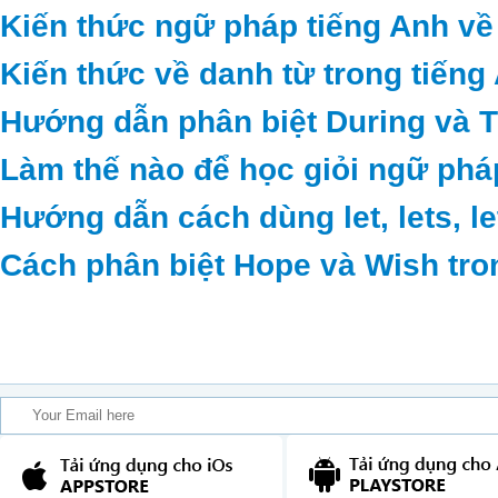
Kiến thức ngữ pháp tiếng Anh về
Kiến thức về danh từ trong tiếng
Hướng dẫn phân biệt During và 
Làm thế nào để học giỏi ngữ phá
Hướng dẫn cách dùng let, lets, le
Cách phân biệt Hope và Wish tro