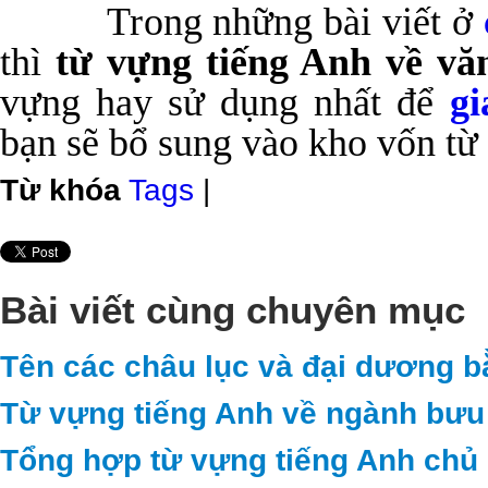
Trong những bài viết ở
thì
từ vựng tiếng Anh về vă
vựng hay sử dụng nhất để
gi
bạn sẽ bổ sung vào kho vốn từ
Từ khóa
Tags
|
Bài viết cùng chuyên mục
Tên các châu lục và đại dương b
Từ vựng tiếng Anh về ngành bưu 
Tổng hợp từ vựng tiếng Anh chủ 