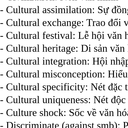
- Cultural assimilation: Sự đồ
- Cultural exchange: Trao đổi 
- Cultural festival: Lễ hội văn 
- Cultural heritage: Di sản văn
- Cultural integration: Hội nhậ
- Cultural misconception: Hiểu 
- Cultural specificity: Nét đặc
- Cultural uniqueness: Nét độc
- Culture shock: Sốc về văn hó
- Discriminate (against smb): Ph