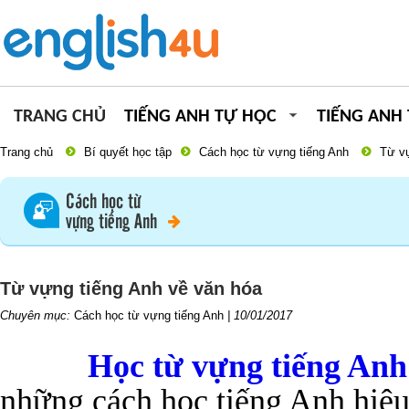
TRANG CHỦ
TIẾNG ANH TỰ HỌC
TIẾNG ANH
Trang chủ
Bí quyết học tập
Cách học từ vựng tiếng Anh
Từ vự
Cách học từ
vựng tiếng Anh
Từ vựng tiếng Anh về văn hóa
Chuyên mục:
Cách học từ vựng tiếng Anh
|
10/01/2017
Học từ vựng tiếng Anh
những cách học tiếng Anh hiệ