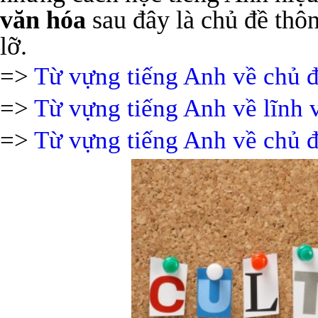
văn hóa
sau đây là chủ đề thô
lỡ.
=>
Từ vựng tiếng Anh về chủ đề
=>
Từ vựng tiếng Anh về lĩnh 
=>
Từ vựng tiếng Anh về chủ 