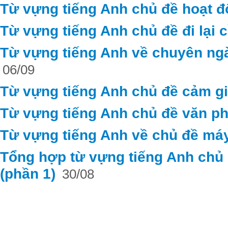
Từ vựng tiếng Anh chủ đề hoạt 
Từ vựng tiếng Anh chủ đề đi lại c
Từ vựng tiếng Anh về chuyên ng
06/09
Từ vựng tiếng Anh chủ đề cảm g
Từ vựng tiếng Anh chủ đề văn ph
Từ vựng tiếng Anh về chủ đề máy
Tổng hợp từ vựng tiếng Anh chủ đ
(phần 1)
30/08