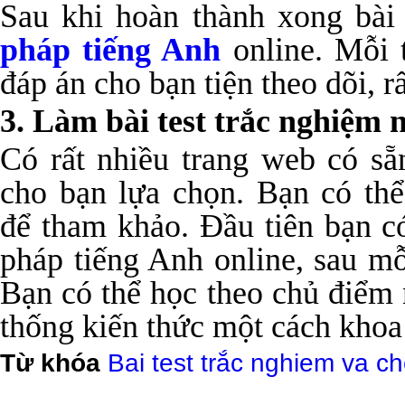
Sau khi hoàn thành xong bài 
pháp tiếng Anh
online. Mỗi t
đáp án cho bạn tiện theo dõi, r
3. Làm bài test trắc nghiệm
Có rất nhiều trang web có sẵ
cho bạn lựa chọn. Bạn có thể
để tham khảo. Đầu tiên bạn c
pháp tiếng Anh online, sau mỗ
Bạn có thể học theo chủ điểm 
thống kiến thức một cách khoa
Từ khóa
Bai test trắc nghiem va c