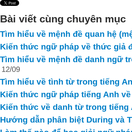
Bài viết cùng chuyên mục
Tìm hiểu về mệnh đề quan hệ (mệ
Kiến thức ngữ pháp về thức giả đ
Tìm hiểu về mệnh đề danh ngữ tr
12/09
Tìm hiểu về tình từ trong tiếng A
Kiến thức ngữ pháp tiếng Anh về
Kiến thức về danh từ trong tiếng
Hướng dẫn phân biệt During và 