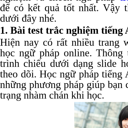
để có kết quả tốt nhất. Vậy 
dưới đây nhé.
1. Bài test trắc nghiệm tiếng
Hiện nay có rất nhiều trang 
học ngữ pháp online. Thông 
trình chiếu dưới dạng slide 
theo dõi. Học ngữ pháp tiếng 
những phương pháp giúp bạn c
trạng nhàm chán khi học.