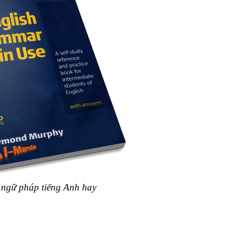
 ngữ pháp tiếng Anh hay