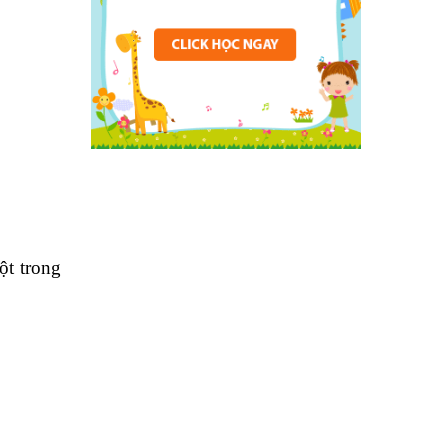
ột trong