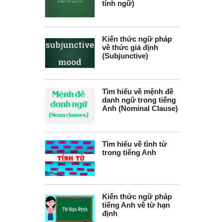
tính ngữ)
Kiến thức ngữ pháp
về thức giả định
(Subjunctive)
Tìm hiểu về mệnh đề
danh ngữ trong tiếng
Anh (Nominal Clause)
Tìm hiểu về tình từ
trong tiếng Anh
Kiến thức ngữ pháp
tiếng Anh về từ hạn
định