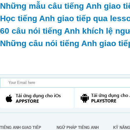
Những mẫu câu tiếng Anh giao ti
Học tiếng Anh giao tiếp qua less
60 câu nói tiếng Anh khích lệ ng
Những câu nói tiếng Anh giao tiế
TIẾNG ANH GIAO TIẾP
NGỮ PHÁP TIẾNG ANH
KỸ NĂN