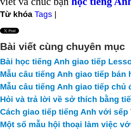
viết và chúc bạn
học tiếng An
Từ khóa
Tags
|
Bài viết cùng chuyên mục
Bài học tiếng Anh giao tiếp Less
Mẫu câu tiếng Anh giao tiếp bán 
Mẫu câu tiếng Anh giao tiếp chủ 
Hỏi và trả lời về sở thích bằng t
Cách giao tiếp tiếng Anh với sếp
Một số mẫu hội thoại làm việc vớ