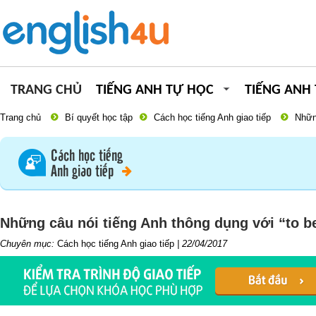
TRANG CHỦ
TIẾNG ANH TỰ HỌC
TIẾNG ANH
Trang chủ
Bí quyết học tập
Cách học tiếng Anh giao tiếp
Những
Cách học tiếng
Anh giao tiếp
Những câu nói tiếng Anh thông dụng với “to b
Chuyên mục:
Cách học tiếng Anh giao tiếp
|
22/04/2017