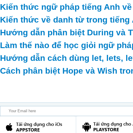
Kiến thức ngữ pháp tiếng Anh về
Kiến thức về danh từ trong tiếng
Hướng dẫn phân biệt During và 
Làm thế nào để học giỏi ngữ phá
Hướng dẫn cách dùng let, lets, le
Cách phân biệt Hope và Wish tro