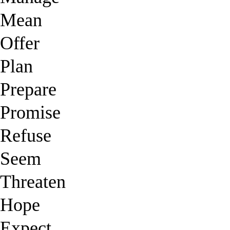
Mean
Offer
Plan
Prepare
Promise
Refuse
Seem
Threaten
Hope
Expect