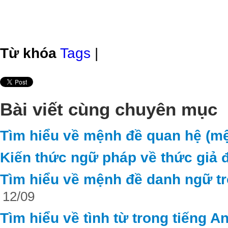
Từ khóa
Tags
|
Bài viết cùng chuyên mục
Tìm hiểu về mệnh đề quan hệ (mệ
Kiến thức ngữ pháp về thức giả đ
Tìm hiểu về mệnh đề danh ngữ tr
12/09
Tìm hiểu về tình từ trong tiếng A