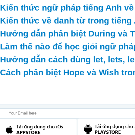
Kiến thức ngữ pháp tiếng Anh về
Kiến thức về danh từ trong tiếng
Hướng dẫn phân biệt During và 
Làm thế nào để học giỏi ngữ phá
Hướng dẫn cách dùng let, lets, le
Cách phân biệt Hope và Wish tro