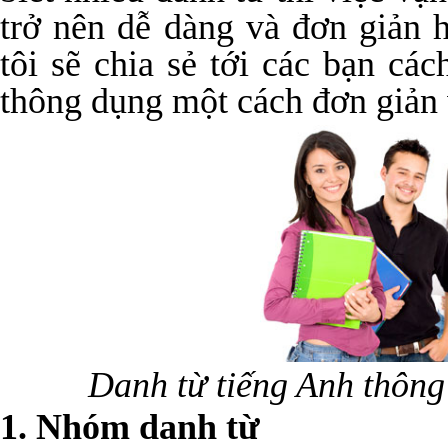
trở nên dễ dàng và đơn giản 
tôi sẽ chia sẻ tới các bạn cá
thông dụng một cách đơn giản 
Danh từ tiếng Anh thôn
1. Nhóm danh từ