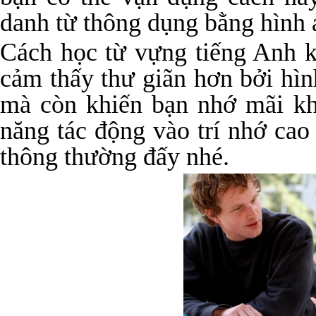
danh từ thông dụng bằng hình 
Cách học từ vựng tiếng Anh k
cảm thấy thư giãn hơn bởi hì
mà còn khiến bạn nhớ mãi kh
năng tác động vào trí nhớ cao
thông thường đấy nhé.