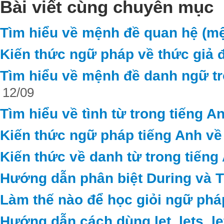
Bài viết cùng chuyên mục
Tìm hiểu về mệnh đề quan hệ (mệ
Kiến thức ngữ pháp về thức giả đ
Tìm hiểu về mệnh đề danh ngữ tr
12/09
Tìm hiểu về tình từ trong tiếng A
Kiến thức ngữ pháp tiếng Anh về
Kiến thức về danh từ trong tiếng
Hướng dẫn phân biệt During và 
Làm thế nào để học giỏi ngữ phá
Hướng dẫn cách dùng let, lets, le