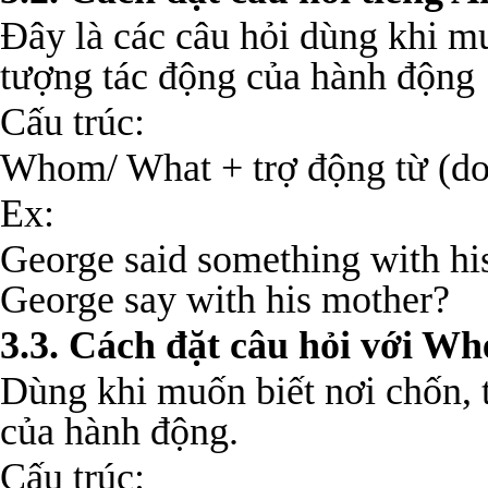
Đây là các câu hỏi dùng khi mu
tượng tác động của hành động
Cấu trúc:
Whom/ What + trợ động từ (do/
Ex:
George said something with hi
George say with his mother?
3.3. Cách đặt câu hỏi với 
Dùng khi muốn biết nơi chốn, t
của hành động.
Cấu trúc: