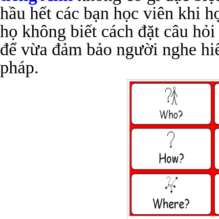
hầu hết các bạn học viên khi h
họ không biết cách đặt câu hỏi
để vừa đảm bảo người nghe hi
pháp.