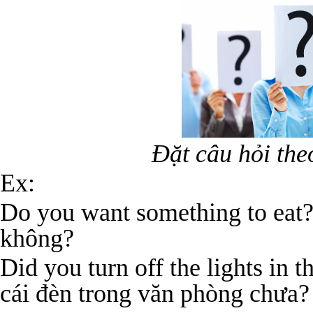
Đặt câu hỏi the
Ex:
Do you want something to eat?
không?
Did you turn off the lights in 
cái đèn trong văn phòng chưa?