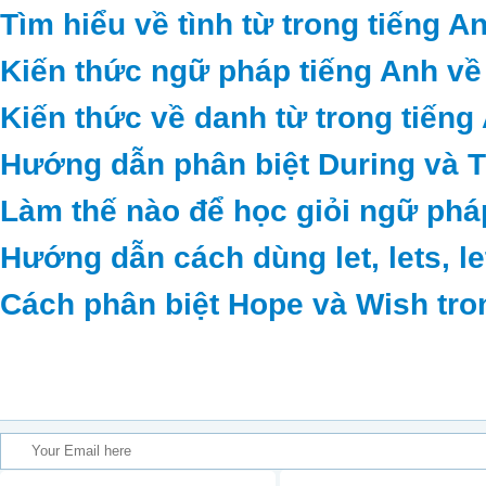
Tìm hiểu về tình từ trong tiếng A
Kiến thức ngữ pháp tiếng Anh về
Kiến thức về danh từ trong tiếng
Hướng dẫn phân biệt During và 
Làm thế nào để học giỏi ngữ phá
Hướng dẫn cách dùng let, lets, le
Cách phân biệt Hope và Wish tro