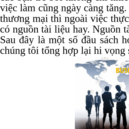
việc làm cũng ngày càng tăng.
thương mại thì ngoài việc thự
có nguồn tài liệu hay. Nguồn tà
Sau đây là một số đầu sách 
chúng tôi tổng hợp lại hi vọng 