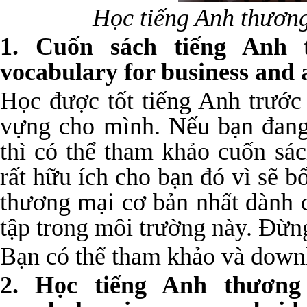
Học tiếng Anh thươn
1. Cuốn sách tiếng Anh 
vocabulary for business and 
Học được tốt tiếng Anh trước
vựng cho mình. Nếu bạn đang
thì có thể tham khảo cuốn sá
rất hữu ích cho bạn đó vì sẽ 
thương mại cơ bản nhất dành c
tập trong môi trường này. Đừn
Bạn có thể tham khảo và dow
2. Học tiếng Anh thương