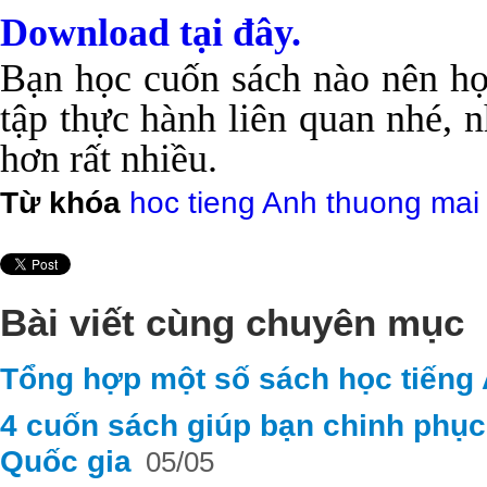
Download tại đây.
Bạn học cuốn sách nào nên họ
tập thực hành liên quan nhé, n
hơn rất nhiều.
Từ khóa
hoc tieng Anh thuong mai
Bài viết cùng chuyên mục
Tổng hợp một số sách học tiếng
4 cuốn sách giúp bạn chinh phục
Quốc gia
05/05