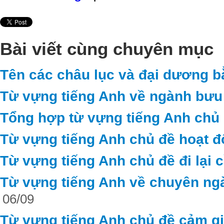
Bài viết cùng chuyên mục
Tên các châu lục và đại dương b
Từ vựng tiếng Anh về ngành bưu 
Tổng hợp từ vựng tiếng Anh chủ 
Từ vựng tiếng Anh chủ đề hoạt 
Từ vựng tiếng Anh chủ đề đi lại c
Từ vựng tiếng Anh về chuyên ng
06/09
Từ vựng tiếng Anh chủ đề cảm g