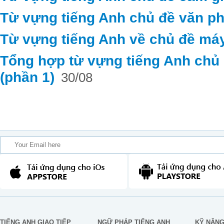
Từ vựng tiếng Anh chủ đề văn ph
Từ vựng tiếng Anh về chủ đề máy
Tổng hợp từ vựng tiếng Anh chủ đ
(phần 1)
30/08
TIẾNG ANH GIAO TIẾP
NGỮ PHÁP TIẾNG ANH
KỸ NĂN