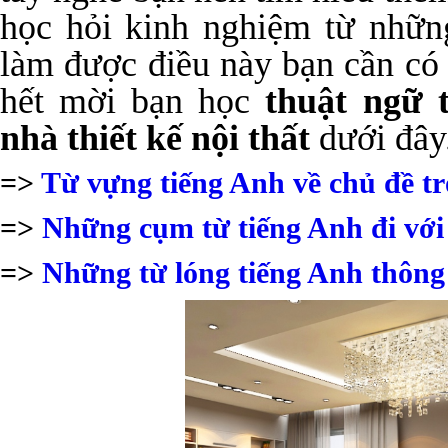
học hỏi kinh nghiệm từ nhữn
làm được điều này bạn cần có 
hết mời bạn học
thuật ngữ 
nhà thiết kế nội thất
dưới đây
=>
Từ vựng tiếng Anh về chủ đề tr
=>
Những cụm từ tiếng Anh đi với
=>
Những từ lóng tiếng Anh thông