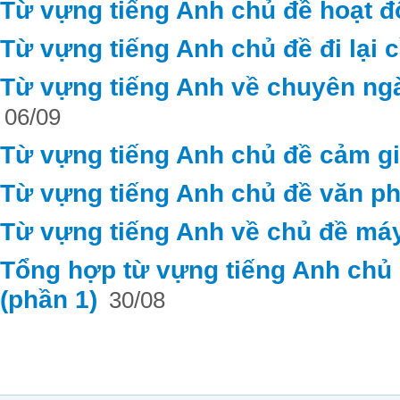
Từ vựng tiếng Anh chủ đề hoạt 
Từ vựng tiếng Anh chủ đề đi lại c
Từ vựng tiếng Anh về chuyên ng
06/09
Từ vựng tiếng Anh chủ đề cảm g
Từ vựng tiếng Anh chủ đề văn ph
Từ vựng tiếng Anh về chủ đề máy
Tổng hợp từ vựng tiếng Anh chủ đ
(phần 1)
30/08