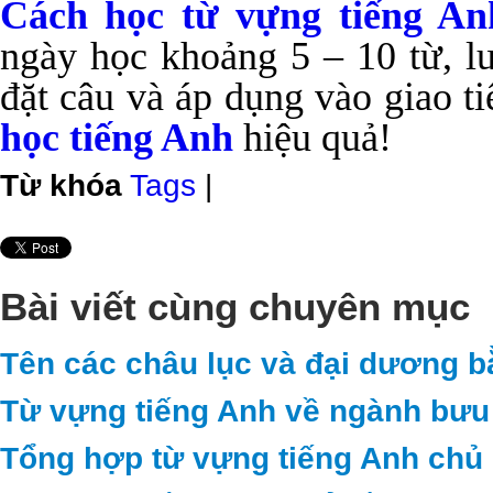
Cách học từ vựng tiếng An
ngày học khoảng 5 – 10 từ, l
đặt câu và áp dụng vào giao t
học tiếng Anh
hiệu quả!
Từ khóa
Tags
|
Bài viết cùng chuyên mục
Tên các châu lục và đại dương b
Từ vựng tiếng Anh về ngành bưu 
Tổng hợp từ vựng tiếng Anh chủ 