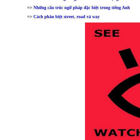
=>
Những cấu trúc ngữ pháp đặc biệt trong tiếng Anh
=>
Cách phân biệt street, road và way