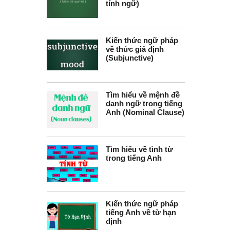
tính ngữ)
Kiến thức ngữ pháp
về thức giả định
(Subjunctive)
Tìm hiểu về mệnh đề
danh ngữ trong tiếng
Anh (Nominal Clause)
Tìm hiểu về tình từ
trong tiếng Anh
Kiến thức ngữ pháp
tiếng Anh về từ hạn
định