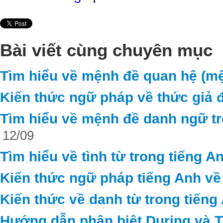
Bài viết cùng chuyên mục
Tìm hiểu về mệnh đề quan hệ (mệ
Kiến thức ngữ pháp về thức giả đ
Tìm hiểu về mệnh đề danh ngữ tr
12/09
Tìm hiểu về tình từ trong tiếng A
Kiến thức ngữ pháp tiếng Anh về
Kiến thức về danh từ trong tiếng
Hướng dẫn phân biệt During và 