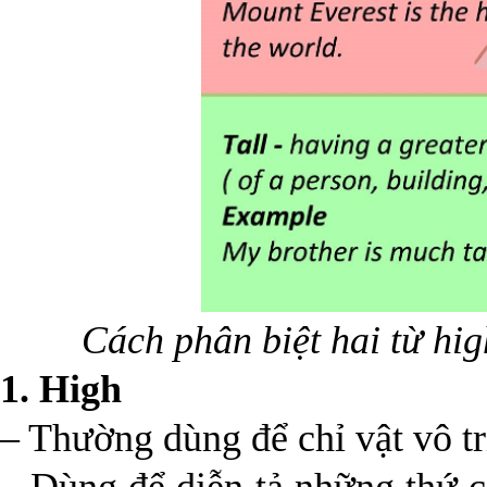
Cách phân biệt hai từ hig
1. High
– Thường dùng để chỉ vật vô tr