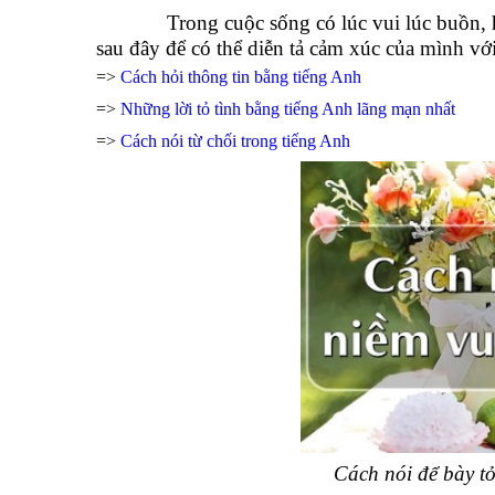
Trong cuộc sống có lúc vui lúc buồn,
sau đây để có thể diễn tả cảm xúc của mình vớ
=>
Cách hỏi thông tin bằng tiếng Anh
=>
Những lời tỏ tình bằng tiếng Anh lãng mạn nhất
=>
Cách nói từ chối trong tiếng Anh
Cách nói để bày tỏ