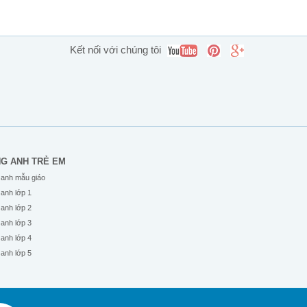
Kết nối với chúng tôi
NG ANH TRẺ EM
 anh mẫu giáo
 anh lớp 1
 anh lớp 2
 anh lớp 3
 anh lớp 4
 anh lớp 5