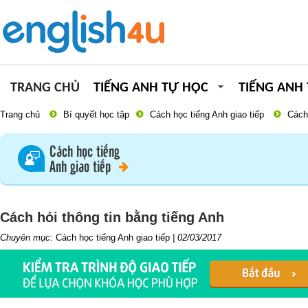
TRANG CHỦ
TIẾNG ANH TỰ HỌC
TIẾNG ANH
Trang chủ
Bí quyết học tập
Cách học tiếng Anh giao tiếp
Cách 
Cách học tiếng
Anh giao tiếp
Cách hỏi thông tin bằng tiếng Anh
Chuyên mục:
Cách học tiếng Anh giao tiếp
|
02/03/2017