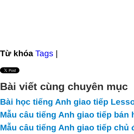
Từ khóa
Tags
|
Bài viết cùng chuyên mục
Bài học tiếng Anh giao tiếp Less
Mẫu câu tiếng Anh giao tiếp bán 
Mẫu câu tiếng Anh giao tiếp chủ 