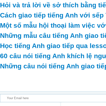
Hỏi và trả lời về sở thích bằng t
Cách giao tiếp tiếng Anh với sếp
Một số mẫu hội thoại làm việc vớ
Những mẫu câu tiếng Anh giao ti
Học tiếng Anh giao tiếp qua less
60 câu nói tiếng Anh khích lệ ng
Những câu nói tiếng Anh giao tiế