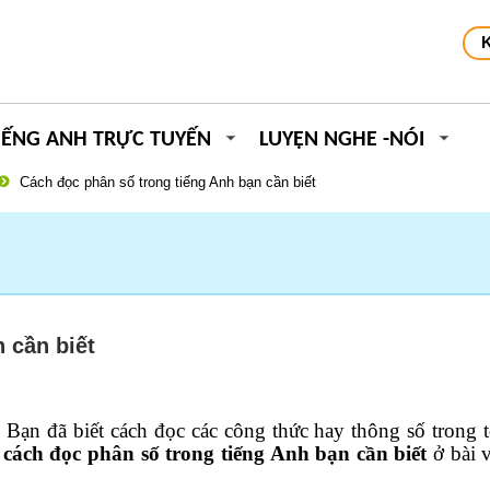
IẾNG ANH TRỰC TUYẾN
LUYỆN NGHE -NÓI
Cách đọc phân số trong tiếng Anh bạn cần biết
 cần biết
 Bạn đã biết cách đọc các công thức hay thông số trong 
n
cách đọc phân số trong tiếng Anh bạn cần biết
ở bài v