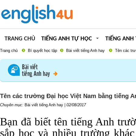
TRANG CHỦ
TIẾNG ANH TỰ HỌC
TIẾNG ANH
Trang chủ
Bí quyết học tập
Bài viết tiếng Anh hay
Tên các trư
Bài viết
tiếng Anh hay
Tên các trường Đại học Việt Nam bằng tiếng A
Chuyên mục:
Bài viết tiếng Anh hay
|
02/08/2017
Bạn đã biết tên tiếng Anh trư
sắp học và nhiều trường khác