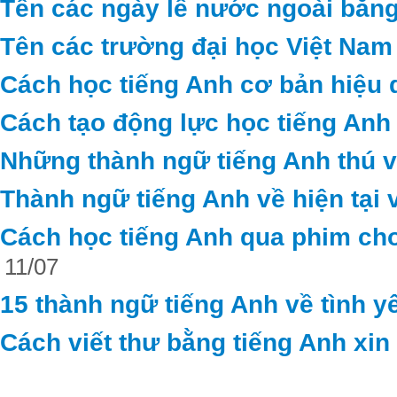
Tên các ngày lễ nước ngoài bằng
Tên các trường đại học Việt Nam
Cách học tiếng Anh cơ bản hiệu 
Cách tạo động lực học tiếng Anh
Những thành ngữ tiếng Anh thú vị 
Thành ngữ tiếng Anh về hiện tại 
Cách học tiếng Anh qua phim cho
11/07
15 thành ngữ tiếng Anh về tình y
Cách viết thư bằng tiếng Anh xin