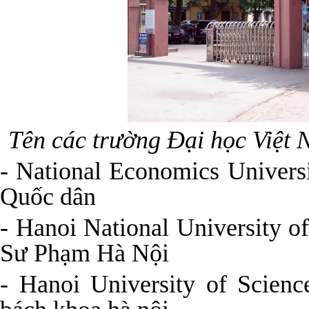
Tên các trường Đại học Việt 
- National Economics Univers
Quốc dân
- Hanoi National University o
Sư Phạm Hà Nội
- Hanoi University of Scien