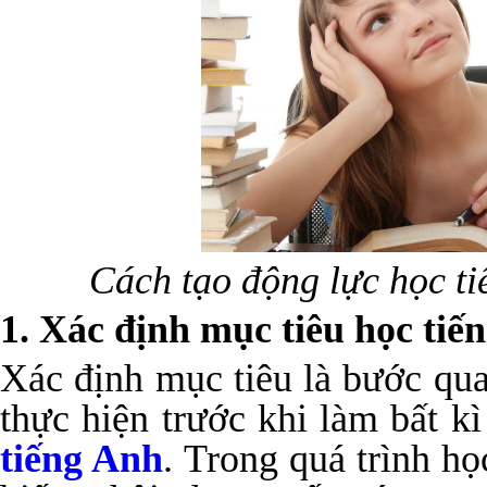
Cách tạo động lực học t
1. Xác định mục tiêu học tiế
Xác định mục tiêu là bước qua
thực hiện trước khi làm bất k
tiếng Anh
. Trong quá trình họ