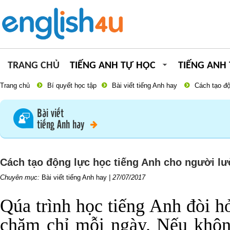
TRANG CHỦ
TIẾNG ANH TỰ HỌC
TIẾNG ANH
Trang chủ
Bí quyết học tập
Bài viết tiếng Anh hay
Cách tạo độ
Bài viết
tiếng Anh hay
Cách tạo động lực học tiếng Anh cho người lư
Chuyên mục:
Bài viết tiếng Anh hay
|
27/07/2017
Qúa trình học tiếng Anh đòi hỏi
chăm chỉ mỗi ngày. Nếu khô