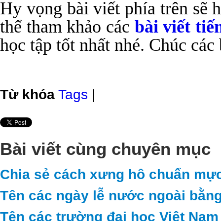
Hy vọng bài viết phía trên sẽ
thể tham khảo các
bài viết ti
học tập tốt nhất nhé. Chúc các
Từ khóa
Tags
|
Bài viết cùng chuyên mục
Chia sẻ cách xưng hô chuẩn mực
Tên các ngày lễ nước ngoài bằng
Tên các trường đại học Việt Nam