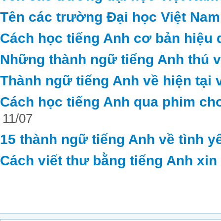
Tên các trường Đại học Việt Nam
Cách học tiếng Anh cơ bản hiệu 
Những thành ngữ tiếng Anh thú vị 
Thành ngữ tiếng Anh về hiện tại 
Cách học tiếng Anh qua phim cho
11/07
15 thành ngữ tiếng Anh về tình y
Cách viết thư bằng tiếng Anh xin