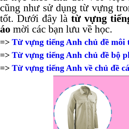
cũng như sử dụng từ vựng tron
tốt. Dưới đây là
từ vựng tiến
áo
mời các bạn lưu về học.
=>
Từ vựng tiếng Anh chủ đề môi 
=>
Từ vựng tiếng Anh chủ đề bộ p
=>
Từ vựng tiếng Anh về chủ đề cá