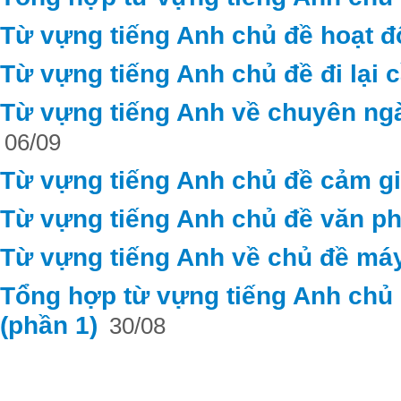
Từ vựng tiếng Anh chủ đề hoạt 
Từ vựng tiếng Anh chủ đề đi lại c
Từ vựng tiếng Anh về chuyên ng
06/09
Từ vựng tiếng Anh chủ đề cảm g
Từ vựng tiếng Anh chủ đề văn ph
Từ vựng tiếng Anh về chủ đề máy
Tổng hợp từ vựng tiếng Anh chủ đ
(phần 1)
30/08