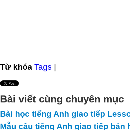
Từ khóa
Tags
|
Bài viết cùng chuyên mục
Bài học tiếng Anh giao tiếp Less
Mẫu câu tiếng Anh giao tiếp bán 