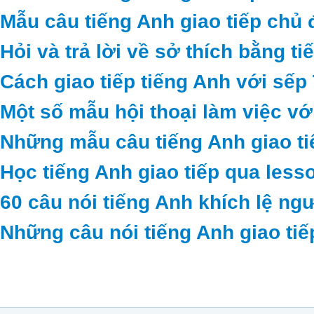
Mẫu câu tiếng Anh giao tiếp chủ 
Hỏi và trả lời về sở thích bằng t
Cách giao tiếp tiếng Anh với sếp
Một số mẫu hội thoại làm việc vớ
Những mẫu câu tiếng Anh giao ti
Học tiếng Anh giao tiếp qua less
60 câu nói tiếng Anh khích lệ ng
Những câu nói tiếng Anh giao tiế