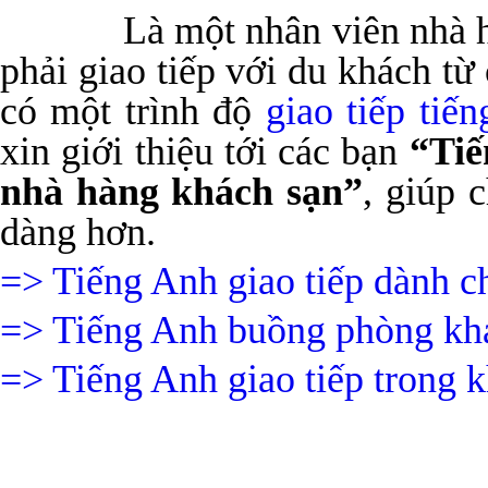
Là một nhân viên nhà hàn
phải giao tiếp với du khách từ 
có một trình độ
giao tiếp tiế
xin giới thiệu tới các bạn
“Tiế
nhà hàng khách sạn”
, giúp 
dàng hơn.
=> Tiếng Anh giao tiếp dành ch
=> Tiếng Anh buồng phòng kh
=> Tiếng Anh giao tiếp trong 