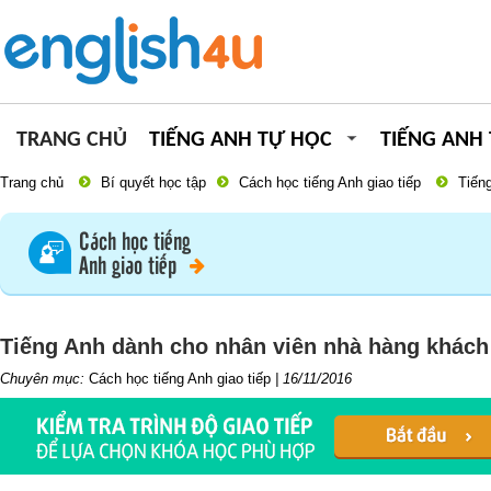
TRANG CHỦ
TIẾNG ANH TỰ HỌC
TIẾNG ANH
Trang chủ
Bí quyết học tập
Cách học tiếng Anh giao tiếp
Tiến
Cách học tiếng
Anh giao tiếp
Tiếng Anh dành cho nhân viên nhà hàng khách
Chuyên mục:
Cách học tiếng Anh giao tiếp
|
16/11/2016