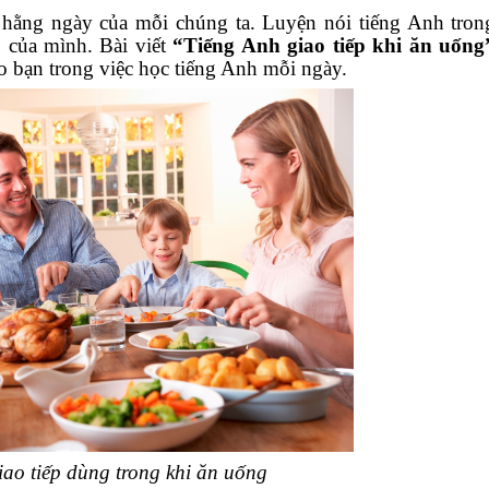
hằng ngày của mỗi chúng ta. Luyện nói tiếng Anh tron
p của mình. Bài viết
“Tiếng Anh giao tiếp khi ăn uống
o bạn trong việc học tiếng Anh mỗi ngày.
iao tiếp dùng trong khi ăn uống