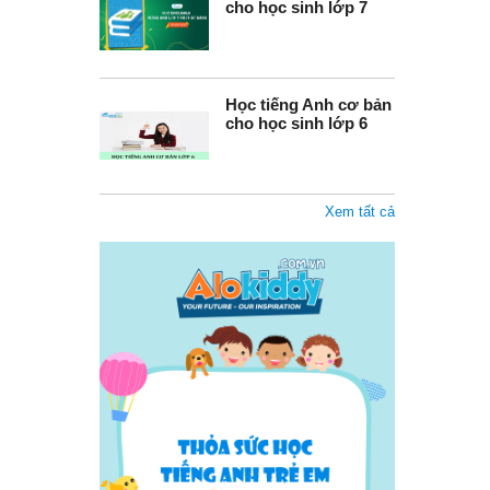
cho học sinh lớp 7
Học tiếng Anh cơ bản
cho học sinh lớp 6
Xem tất cả