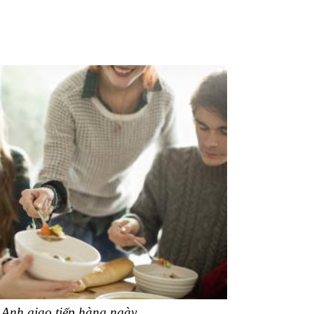
 Anh giao tiếp hàng ngày