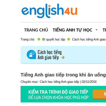
TRANG CHỦ
TIẾNG ANH TỰ HỌC
T
Trang chủ
Bí quyết học tập
Cách học tiếng Anh giao 
Cách học tiếng
Anh giao tiếp
Tiếng Anh giao tiếp trong khi ăn uống
Chuyên mục:
Cách học tiếng Anh giao tiếp
|
02/11/2016