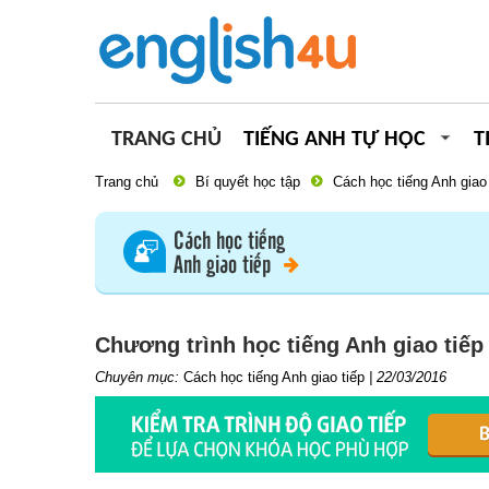
TRANG CHỦ
TIẾNG ANH TỰ HỌC
T
Trang chủ
Bí quyết học tập
Cách học tiếng Anh giao 
Cách học tiếng
Anh giao tiếp
Chương trình học tiếng Anh giao tiếp
Chuyên mục:
Cách học tiếng Anh giao tiếp
|
22/03/2016