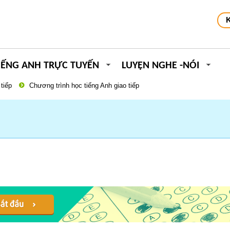
IẾNG ANH TRỰC TUYẾN
LUYỆN NGHE -NÓI
tiếp
Chương trình học tiếng Anh giao tiếp