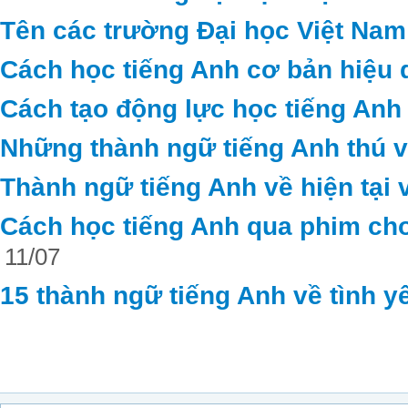
Tên các trường Đại học Việt Nam
Cách học tiếng Anh cơ bản hiệu 
Cách tạo động lực học tiếng Anh
Những thành ngữ tiếng Anh thú vị 
Thành ngữ tiếng Anh về hiện tại 
Cách học tiếng Anh qua phim cho
11/07
15 thành ngữ tiếng Anh về tình y