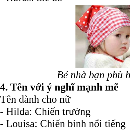
Bé nhà bạn phù h
4. Tên với ý nghĩ mạnh mẽ
Tên dành cho nữ
- Hilda: Chiến trường
- Louisa: Chiến binh nổi tiếng