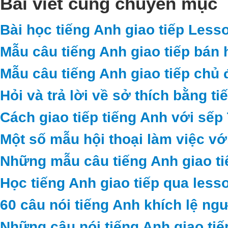
Bài viết cùng chuyên mục
Bài học tiếng Anh giao tiếp Less
Mẫu câu tiếng Anh giao tiếp bán 
Mẫu câu tiếng Anh giao tiếp chủ 
Hỏi và trả lời về sở thích bằng t
Cách giao tiếp tiếng Anh với sếp
Một số mẫu hội thoại làm việc vớ
Những mẫu câu tiếng Anh giao ti
Học tiếng Anh giao tiếp qua less
60 câu nói tiếng Anh khích lệ ng
Những câu nói tiếng Anh giao tiế