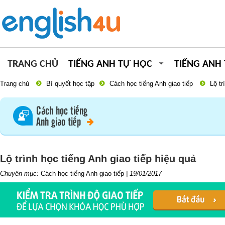
TRANG CHỦ
TIẾNG ANH TỰ HỌC
TIẾNG ANH
Trang chủ
Bí quyết học tập
Cách học tiếng Anh giao tiếp
Lộ tr
Cách học tiếng
Anh giao tiếp
Lộ trình học tiếng Anh giao tiếp hiệu quả
Chuyên mục:
Cách học tiếng Anh giao tiếp
|
19/01/2017