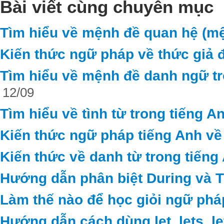
Bài viết cùng chuyên mục
Tìm hiểu về mệnh đề quan hệ (mệ
Kiến thức ngữ pháp về thức giả đ
Tìm hiểu về mệnh đề danh ngữ tr
12/09
Tìm hiểu về tình từ trong tiếng A
Kiến thức ngữ pháp tiếng Anh về
Kiến thức về danh từ trong tiếng
Hướng dẫn phân biệt During và 
Làm thế nào để học giỏi ngữ phá
Hướng dẫn cách dùng let, lets, le