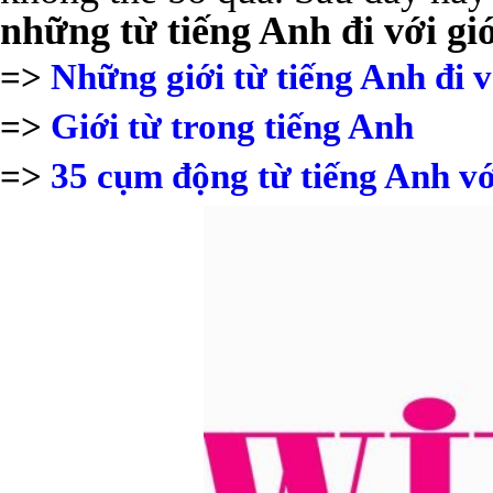
những từ tiếng Anh đi với giớ
=>
Những giới từ tiếng Anh đi v
=>
Giới từ trong tiếng Anh
=>
35 cụm động từ tiếng Anh v