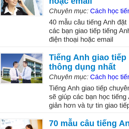
hoặc email
Chuyên mục:
Cách học tiế
40 mẫu câu tiếng Anh đặt 
các bạn giao tiếp tiếng An
điện thoại hoặc email
Tiếng Anh giao tiế
thông dụng nhất
Chuyên mục:
Cách học tiế
Tiếng Anh giao tiếp chuy
sẽ giúp các bạn học tiến
giản hơn và tự tin giao tiế
70 mẫu câu tiếng An