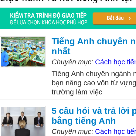
Tiếng Anh chuyên 
nhất
Chuyên mục:
Cách học tiế
Tiếng Anh chuyên ngành m
bạn nâng cao vốn từ vựng 
trường làm việc
5 câu hỏi và trả lời
bằng tiếng Anh
Chuyên mục:
Cách học tiế