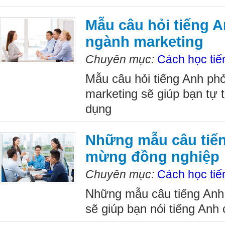
Mẫu câu hỏi tiếng 
ngành marketing
Chuyên mục:
Cách học tiế
Mẫu câu hỏi tiếng Anh ph
marketing sẽ giúp bạn tự 
dụng
Những mẫu câu tiến
mừng đồng nghiệp
Chuyên mục:
Cách học tiế
Những mẫu câu tiếng Anh
sẽ giúp bạn nói tiếng Anh