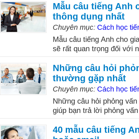
Mẫu câu tiếng Anh 
thông dụng nhất
Chuyên mục:
Cách học tiế
Mẫu câu tiếng Anh cho gia
sẽ rất quan trọng đối với 
Những câu hỏi phỏn
thường gặp nhất
Chuyên mục:
Cách học tiế
Những câu hỏi phỏng vấn 
giúp bạn trả lời phỏng vấn 
40 mẫu câu tiếng An