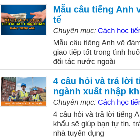
Mẫu câu tiếng Anh 
tế
Chuyên mục:
Cách học tiế
Mẫu câu tiếng Anh về đàm
giao tiếp tốt trong tình h
đối tác nước ngoài
4 câu hỏi và trả lời
ngành xuất nhập k
Chuyên mục:
Cách học tiế
4 câu hỏi và trả lời tiếng
khẩu sẽ giúp bạn tự tin, tr
nhà tuyển dụng