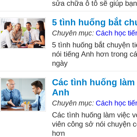
sửa chữa ô tô sẽ giúp bạn
5 tình huống bắt ch
Chuyên mục:
Cách học tiế
5 tình huống bắt chuyện ti
nói tiếng Anh hơn trong c
ngày
Các tình huống làm 
Anh
Chuyên mục:
Cách học tiế
Các tình huống làm việc v
viên công sở nói chuyện cô
hơn