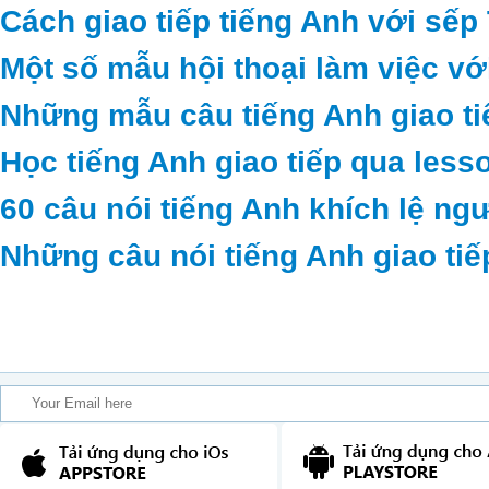
Cách giao tiếp tiếng Anh với sếp
Một số mẫu hội thoại làm việc vớ
Những mẫu câu tiếng Anh giao ti
Học tiếng Anh giao tiếp qua less
60 câu nói tiếng Anh khích lệ ng
Những câu nói tiếng Anh giao tiế