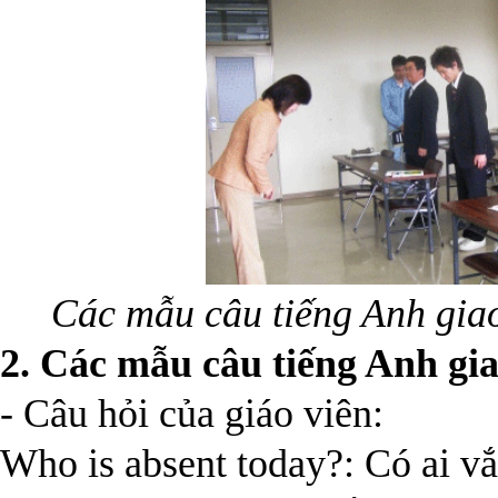
Các mẫu câu tiếng Anh giao
2. Các mẫu câu tiếng Anh giao
- Câu hỏi của giáo viên:
Who is absent today?: Có ai 