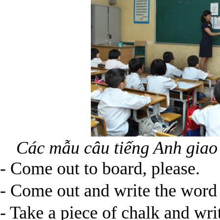
Các mẫu câu tiếng Anh giao 
- Come out to board, please.
- Come out and write the word 
- Take a piece of chalk and wri