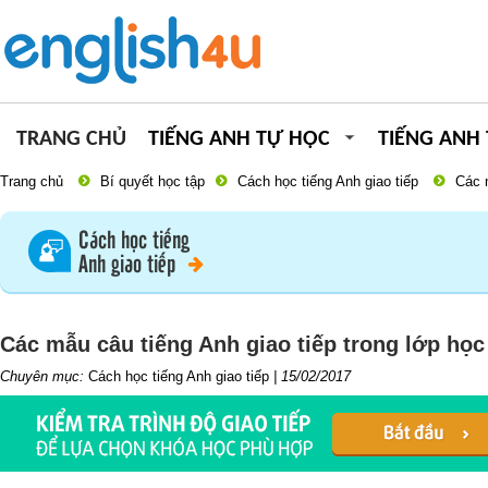
TRANG CHỦ
TIẾNG ANH TỰ HỌC
TIẾNG ANH
Trang chủ
Bí quyết học tập
Cách học tiếng Anh giao tiếp
Các m
Cách học tiếng
Anh giao tiếp
Các mẫu câu tiếng Anh giao tiếp trong lớp học
Chuyên mục:
Cách học tiếng Anh giao tiếp
|
15/02/2017