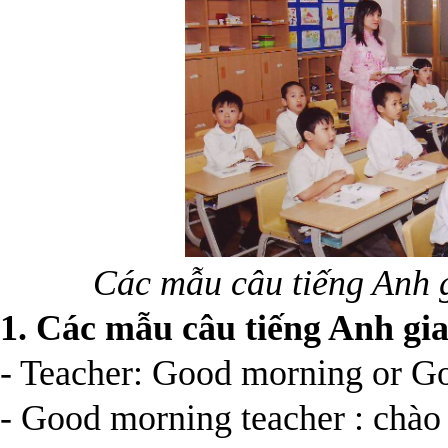
Các mẫu câu tiếng Anh g
1. Các mẫu câu tiếng Anh gia
- Teacher: Good morning or G
- Good morning teacher : chào 