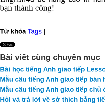
bạn thành công!
Từ khóa
Tags
|
Bài viết cùng chuyên mục
Bài học tiếng Anh giao tiếp Less
Mẫu câu tiếng Anh giao tiếp bán 
Mẫu câu tiếng Anh giao tiếp chủ 
Hỏi và trả lời về sở thích bằng t